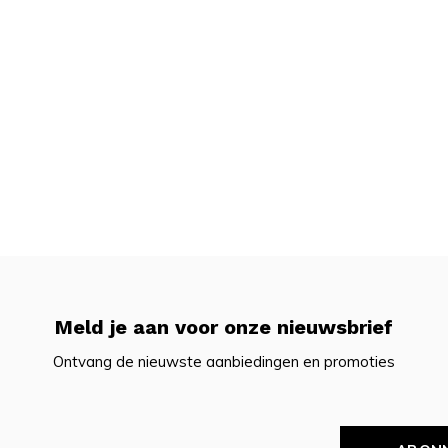
Meld je aan voor onze nieuwsbrief
Ontvang de nieuwste aanbiedingen en promoties