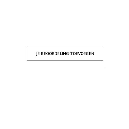
JE BEOORDELING TOEVOEGEN