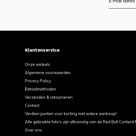
Klantenservice
Onze winkels
Algemene voorwaarden
Privacy Policy
Betaalmethoden
Verzenden & retourneren
Contact
Verdien punten voor korting met iedere aankoop!
Alle gebruikte foto's zijn afkomstig van de Red Bull Content 
Over ons