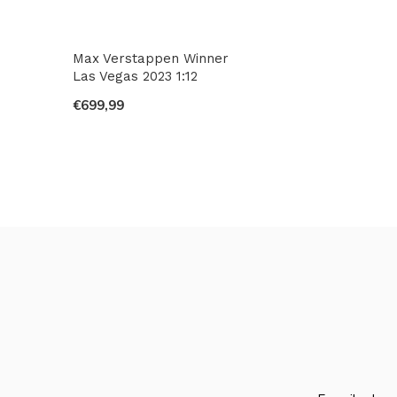
Max Verstappen Winner
Las Vegas 2023 1:12
€699,99