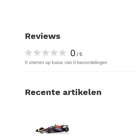
Reviews
0
/ 5
0 sterren op basis van 0 beoordelingen
Recente artikelen