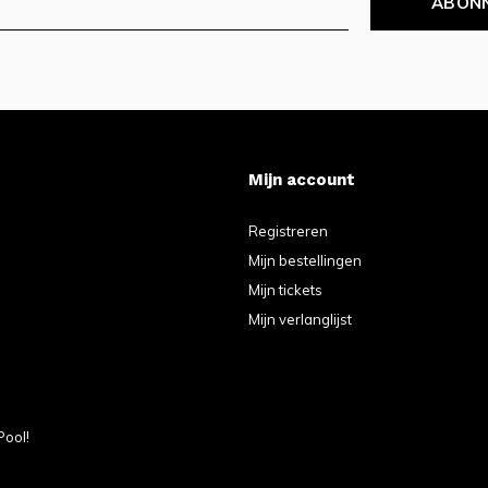
ABON
Mijn account
Registreren
Mijn bestellingen
Mijn tickets
Mijn verlanglijst
Pool!