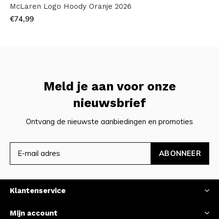
McLaren Logo Hoody Oranje 2026
€74,99
Meld je aan voor onze
nieuwsbrief
Ontvang de nieuwste aanbiedingen en promoties
ABONNEER
Klantenservice
Mijn account