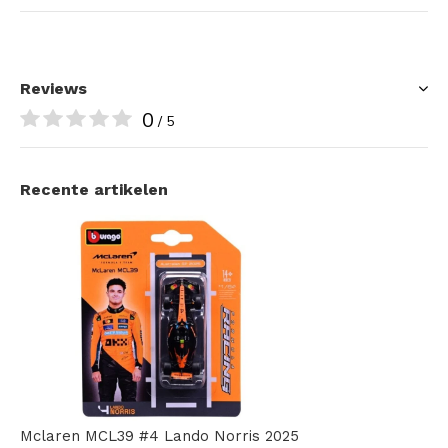
Reviews
0
/ 5
Recente artikelen
Mclaren MCL39 #4 Lando Norris 2025