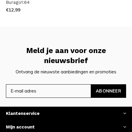
Burago1:64
€12,99
Meld je aan voor onze
nieuwsbrief
Ontvang de nieuwste aanbiedingen en promoties
ABONNEER
Klantenservice
Mijn account