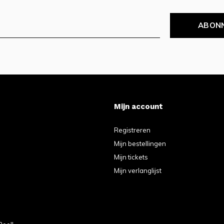
ABON
Mijn account
Registreren
Mijn bestellingen
Mijn tickets
Mijn verlanglijst