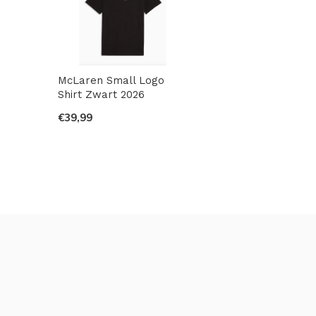
McLaren Small Logo
Shirt Zwart 2026
€39,99