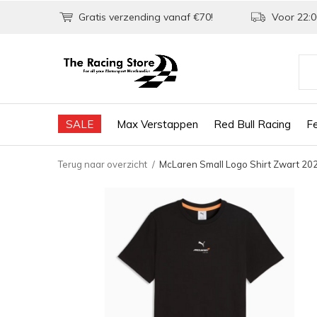
Gratis verzending vanaf €70!
Voor 22:0
SALE
Max Verstappen
Red Bull Racing
Fe
Terug naar overzicht
McLaren Small Logo Shirt Zwart 20