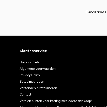
Klantenservice
Onze winkels
Algemene voorwaarden
Privacy Policy
Betaalmethoden
Verzenden & retourneren
Contact
Verdien punten voor korting met iedere aankoop!