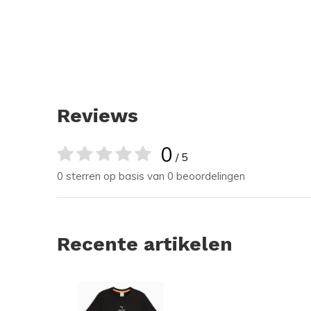
Reviews
0
/ 5
0 sterren op basis van 0 beoordelingen
Recente artikelen