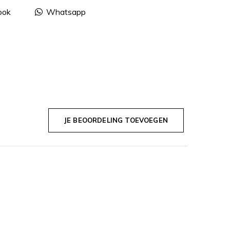
ook
Whatsapp
JE BEOORDELING TOEVOEGEN