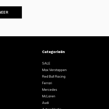
NEER
Categorieën
SALE
Max Verstappen
Red Bull Racing
Ferrari
Mercedes
McLaren
Audi