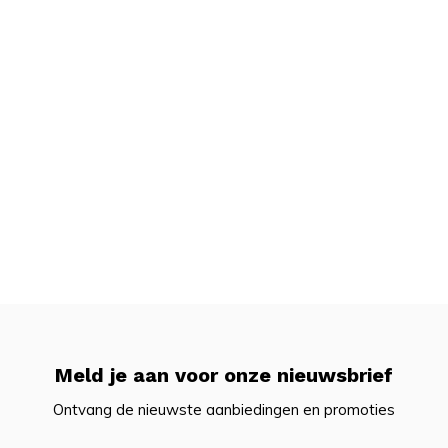
Meld je aan voor onze nieuwsbrief
Ontvang de nieuwste aanbiedingen en promoties