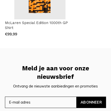
McLaren Special Edition 1000th GP
Shirt
€99,99
Meld je aan voor onze
nieuwsbrief
Ontvang de nieuwste aanbiedingen en promoties
ABONNEER