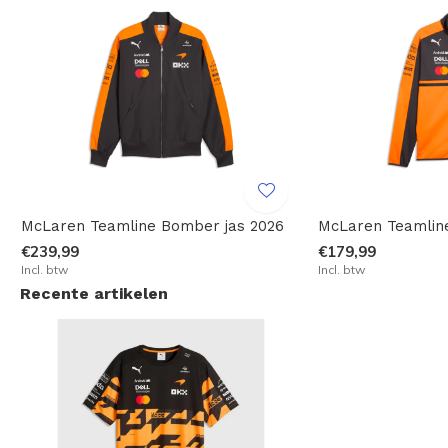
McLaren Teamline Bomber jas 2026
McLaren Teamline
€239,99
€179,99
Incl. btw
Incl. btw
Recente artikelen