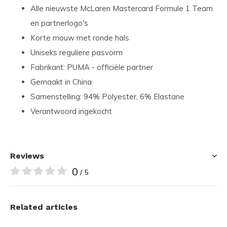
Alle nieuwste McLaren Mastercard Formule 1 Team
en partnerlogo's
Korte mouw met ronde hals
Uniseks reguliere pasvorm
Fabrikant: PUMA - officiële partner
Gemaakt in China
Samenstelling: 94% Polyester, 6% Elastane
Verantwoord ingekocht
Reviews
0
/ 5
Related articles