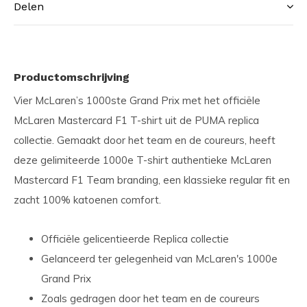
Delen
Productomschrijving
Vier McLaren’s 1000ste Grand Prix met het officiële
McLaren Mastercard F1 T-shirt uit de PUMA replica
collectie. Gemaakt door het team en de coureurs, heeft
deze gelimiteerde 1000e T-shirt authentieke McLaren
Mastercard F1 Team branding, een klassieke regular fit en
zacht 100% katoenen comfort.
Officiële gelicentieerde Replica collectie
Gelanceerd ter gelegenheid van McLaren's 1000e
Grand Prix
Zoals gedragen door het team en de coureurs