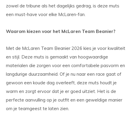
zowel de tribune als het dagelijks gedrag, is deze muts
een must-have voor elke McLaren-fan.
Waarom kiezen voor het McLaren Team Beanier?
Met de McLaren Team Beanier 2026 kies je voor kwaliteit
en stijl. Deze muts is gemaakt van hoogwaardige
materialen die zorgen voor een comfortabele pasvorm en
langdurige duurzaamheid. Of je nu naar een race gaat of
gewoon een koude dag overleeft, deze muts houdt je
warm en zorgt ervoor dat je er goed uitziet. Het is de
perfecte aanvulling op je outfit en een geweldige manier
om je teamgeest te laten zien.