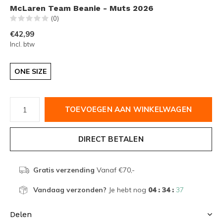
McLaren Team Beanie - Muts 2026
(0)
€42,99
Incl. btw
ONE SIZE
TOEVOEGEN AAN WINKELWAGEN
DIRECT BETALEN
Gratis verzending
Vanaf €70,-
Vandaag verzonden?
Je hebt nog
04 : 34 :
36
Delen