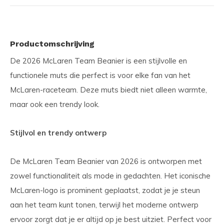
Productomschrijving
De 2026 McLaren Team Beanier is een stijlvolle en
functionele muts die perfect is voor elke fan van het
McLaren-raceteam. Deze muts biedt niet alleen warmte,
maar ook een trendy look.
Stijlvol en trendy ontwerp
De McLaren Team Beanier van 2026 is ontworpen met
zowel functionaliteit als mode in gedachten. Het iconische
McLaren-logo is prominent geplaatst, zodat je je steun
aan het team kunt tonen, terwijl het moderne ontwerp
ervoor zorgt dat je er altijd op je best uitziet. Perfect voor