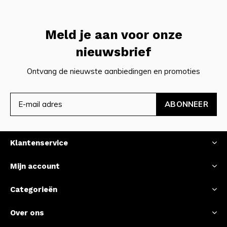
Meld je aan voor onze
nieuwsbrief
Ontvang de nieuwste aanbiedingen en promoties
ABONNEER
Klantenservice
Mijn account
Categorieën
Over ons