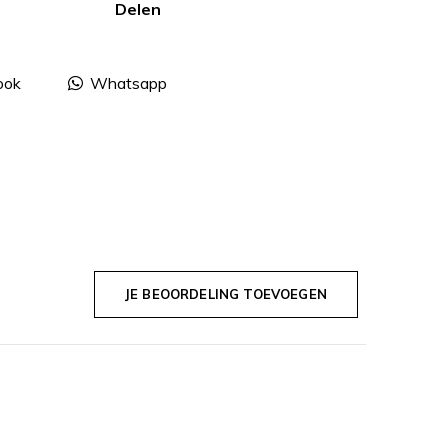
Delen
ook
Whatsapp
JE BEOORDELING TOEVOEGEN