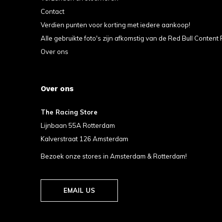
Contact
Verdien punten voor korting met iedere aankoop!
Alle gebruikte foto's zijn afkomstig van de Red Bull Content 
Over ons
Over ons
The Racing Store
Lijnbaan 55A Rotterdam
Kalverstraat 126 Amsterdam
Bezoek onze stores in Amsterdam & Rotterdam!
EMAIL US