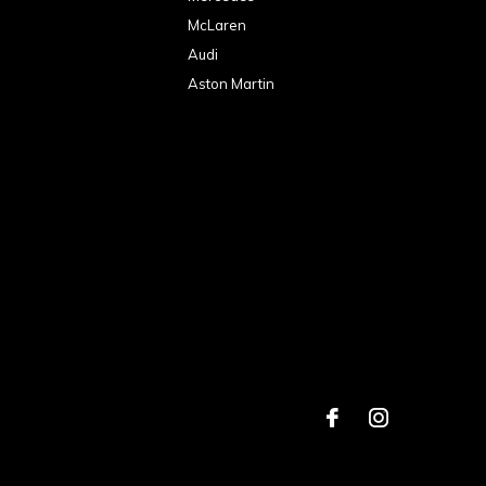
McLaren
Audi
Aston Martin