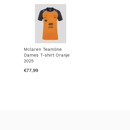
Mclaren Teamline
Dames T-shirt Oranje
2025
€77,99