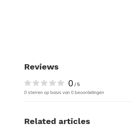
Reviews
0
/ 5
0 sterren op basis van 0 beoordelingen
Related articles