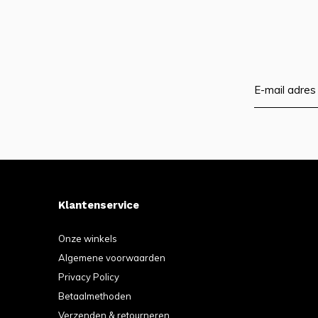
Klantenservice
Onze winkels
Algemene voorwaarden
Privacy Policy
Betaalmethoden
Verzenden & retourneren