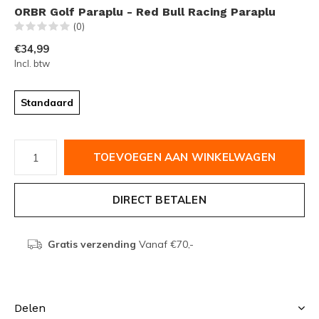
ORBR Golf Paraplu - Red Bull Racing Paraplu
(0)
€34,99
Incl. btw
Standaard
TOEVOEGEN AAN WINKELWAGEN
DIRECT BETALEN
Gratis verzending
Vanaf €70,-
Delen