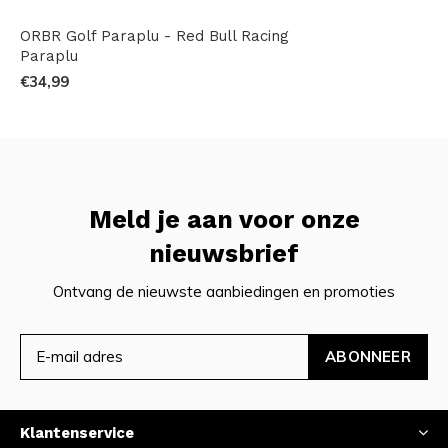
ORBR Golf Paraplu - Red Bull Racing
Paraplu
€34,99
Meld je aan voor onze
nieuwsbrief
Ontvang de nieuwste aanbiedingen en promoties
ABONNEER
Klantenservice