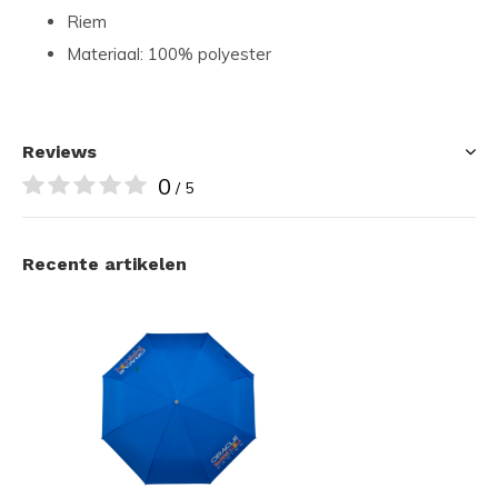
Riem
Materiaal: 100% polyester
Reviews
0
/ 5
Recente artikelen