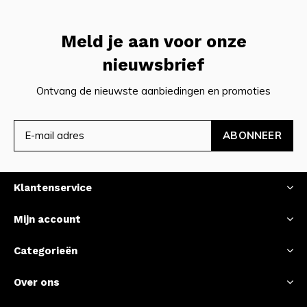
Meld je aan voor onze
nieuwsbrief
Ontvang de nieuwste aanbiedingen en promoties
ABONNEER
Klantenservice
Mijn account
Categorieën
Over ons