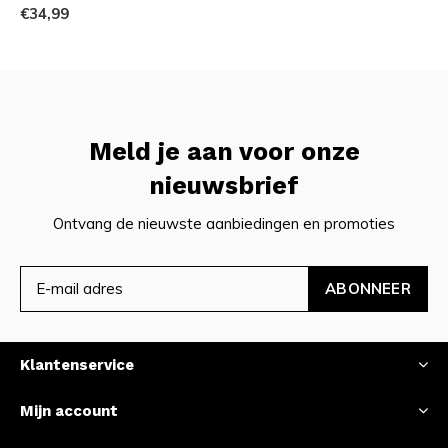
€34,99
Meld je aan voor onze
nieuwsbrief
Ontvang de nieuwste aanbiedingen en promoties
ABONNEER
Klantenservice
Mijn account