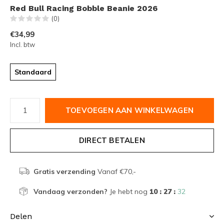
Red Bull Racing Bobble Beanie 2026
(0)
€34,99
Incl. btw
Standaard
TOEVOEGEN AAN WINKELWAGEN
DIRECT BETALEN
Gratis verzending
Vanaf €70,-
Vandaag verzonden?
Je hebt nog
10 : 27 :
32
Delen