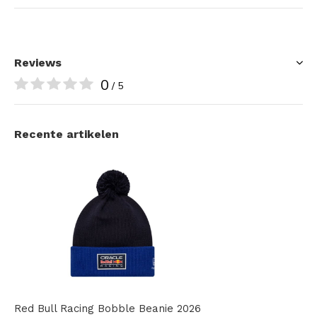
Reviews
0
/ 5
Recente artikelen
Red Bull Racing Bobble Beanie 2026