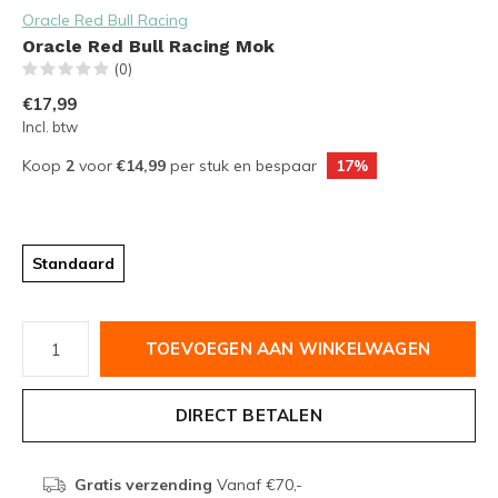
Oracle Red Bull Racing
Oracle Red Bull Racing Mok
(0)
€17,99
Incl. btw
Koop
2
voor
€14,99
per stuk en bespaar
17%
Standaard
TOEVOEGEN AAN WINKELWAGEN
DIRECT BETALEN
Gratis verzending
Vanaf €70,-