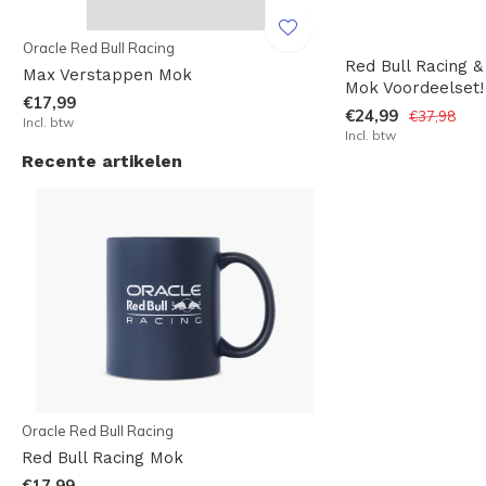
Oracle Red Bull Racing
Red Bull Racing 
Max Verstappen Mok
Mok Voordeelset!
€17,99
€24,99
€37,98
Incl. btw
Incl. btw
Recente artikelen
Oracle Red Bull Racing
Red Bull Racing Mok
€17,99