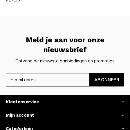
Meld je aan voor onze
nieuwsbrief
Ontvang de nieuwste aanbiedingen en promoties
ABONNEER
Klantenservice
Mijn account
Categorieën