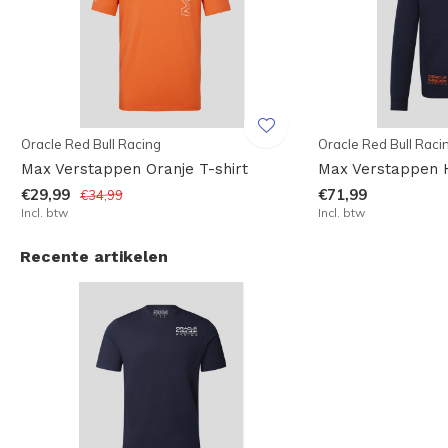
Oracle Red Bull Racing
Oracle Red Bull Raci
Max Verstappen Oranje T-shirt
Max Verstappen 
€29,99
€71,99
€34,99
Incl. btw
Incl. btw
Recente artikelen