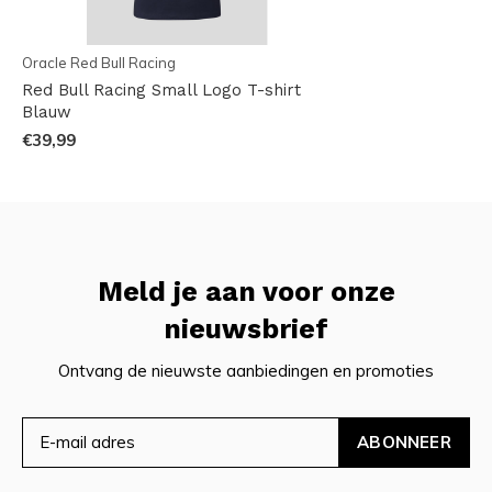
Oracle Red Bull Racing
Red Bull Racing Small Logo T-shirt
Blauw
€39,99
Meld je aan voor onze
nieuwsbrief
Ontvang de nieuwste aanbiedingen en promoties
ABONNEER