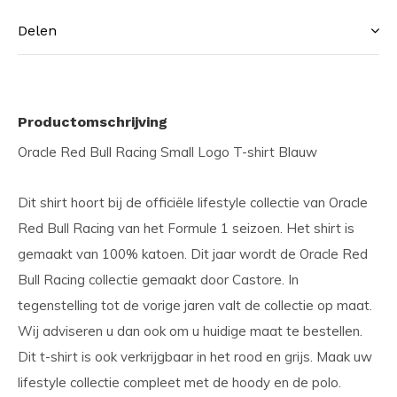
Delen
Productomschrijving
Oracle Red Bull Racing Small Logo T-shirt Blauw
Dit shirt hoort bij de officiële lifestyle collectie van Oracle
Red Bull Racing van het Formule 1 seizoen. Het shirt is
gemaakt van 100% katoen. Dit jaar wordt de Oracle Red
Bull Racing collectie gemaakt door Castore. In
tegenstelling tot de vorige jaren valt de collectie op maat.
Wij adviseren u dan ook om u huidige maat te bestellen.
Dit t-shirt is ook verkrijgbaar in het rood en grijs. Maak uw
lifestyle collectie compleet met de hoody en de polo.