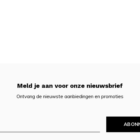
Meld je aan voor onze nieuwsbrief
Ontvang de nieuwste aanbiedingen en promoties
ABON