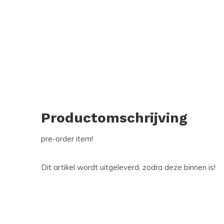
Productomschrijving
pre-order item!
Dit artikel wordt uitgeleverd, zodra deze binnen is!