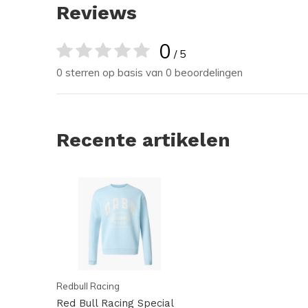
Reviews
0
/ 5
0 sterren op basis van 0 beoordelingen
Recente artikelen
Redbull Racing
Red Bull Racing Special