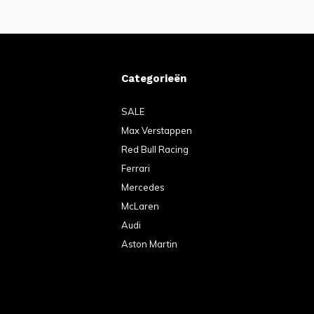
Categorieën
SALE
Max Verstappen
Red Bull Racing
Ferrari
Mercedes
McLaren
Audi
Aston Martin