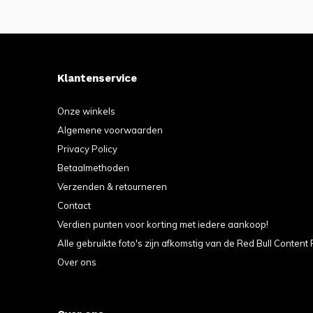
Klantenservice
Onze winkels
Algemene voorwaarden
Privacy Policy
Betaalmethoden
Verzenden & retourneren
Contact
Verdien punten voor korting met iedere aankoop!
Alle gebruikte foto's zijn afkomstig van de Red Bull Content 
Over ons