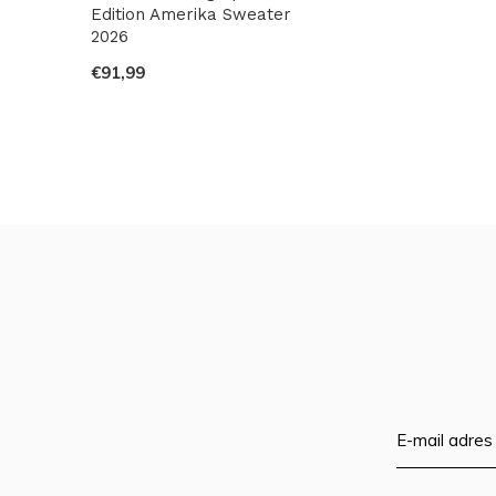
Edition Amerika Sweater
2026
€91,99