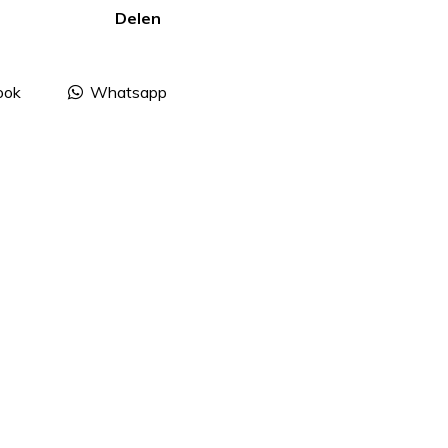
Delen
ook
Whatsapp