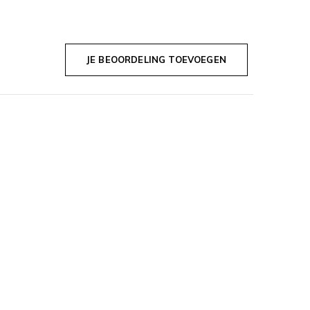
JE BEOORDELING TOEVOEGEN