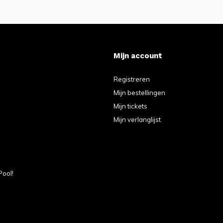
Mijn account
Registreren
Mijn bestellingen
Mijn tickets
Mijn verlanglijst
Pool!