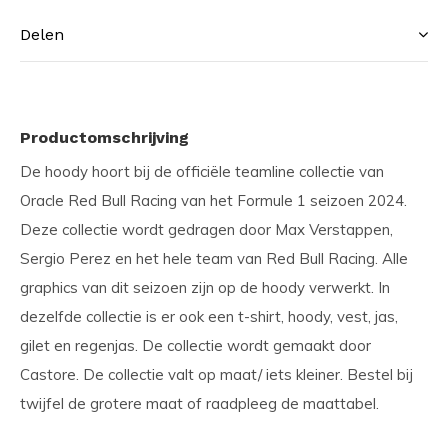
Delen
Productomschrijving
De hoody hoort bij de officiële teamline collectie van
Oracle Red Bull Racing van het Formule 1 seizoen 2024.
Deze collectie wordt gedragen door Max Verstappen,
Sergio Perez en het hele team van Red Bull Racing. Alle
graphics van dit seizoen zijn op de hoody verwerkt. In
dezelfde collectie is er ook een t-shirt, hoody, vest, jas,
gilet en regenjas. De collectie wordt gemaakt door
Castore. De collectie valt op maat/ iets kleiner. Bestel bij
twijfel de grotere maat of raadpleeg de maattabel.