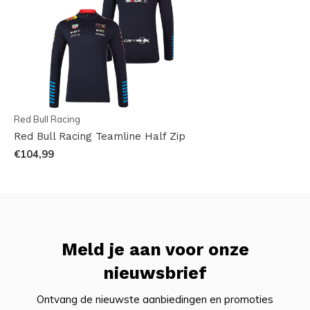
Red Bull Racing
Red Bull Racing Teamline Half Zip
€104,99
Meld je aan voor onze
nieuwsbrief
Ontvang de nieuwste aanbiedingen en promoties