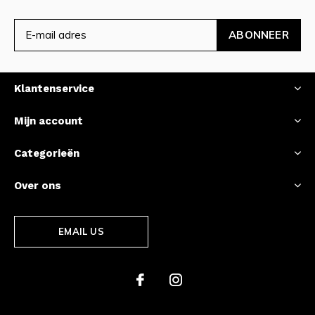
ABONNEER
Klantenservice
Mijn account
Categorieën
Over ons
EMAIL US