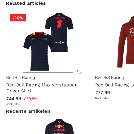
Related articles
-36%
Red Bull Racing
Red Bull Racing
y
Red Bull Racing Max Verstappen
Red Bull Racing 
Driver Shirt
€77,99
€44,99
Incl. btw
€69,99
Incl. btw
Recente artikelen