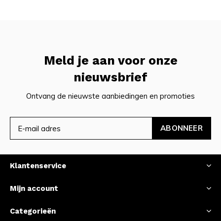
Meld je aan voor onze
nieuwsbrief
Ontvang de nieuwste aanbiedingen en promoties
ABONNEER
Klantenservice
Mijn account
Categorieën