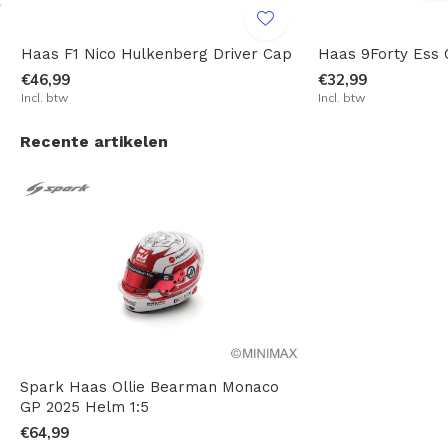
Haas F1 Nico Hulkenberg Driver Cap
Haas 9Forty Ess 
€46,99
€32,99
Incl. btw
Incl. btw
Recente artikelen
Spark Haas Ollie Bearman Monaco
GP 2025 Helm 1:5
€64,99