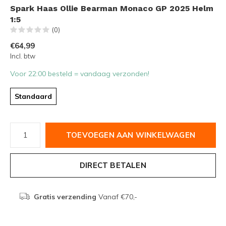
Spark Haas Ollie Bearman Monaco GP 2025 Helm
1:5
(0)
€64,99
Incl. btw
Voor 22:00 besteld = vandaag verzonden!
Standaard
TOEVOEGEN AAN WINKELWAGEN
DIRECT BETALEN
Gratis verzending
Vanaf €70,-