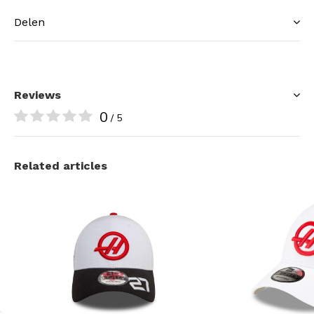
Delen
Reviews
0
/ 5
Related articles