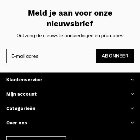
Meld je aan voor onze
nieuwsbrief
Ontvang de nieuwste aanbiedingen en promoties
ABONNEER
Klantenservice
Mijn account
Categorieën
Over ons