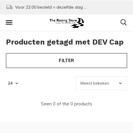
Voor 22:00 besteld = dezelfde dag verzonden!
Kom shoppen in Rotte
Producten getagd met DEV Cap
FILTER
Seen 0 of the 0 products