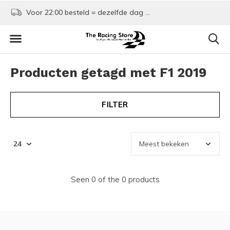
Voor 22:00 besteld = dezelfde dag verzonden!
Kom shoppen in Rotte
Producten getagd met F1 2019
FILTER
Seen 0 of the 0 products