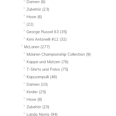
Damen
(6)
Zubehör
(23)
Hose
(6)
(22)
George Russel 63
(35)
Kimi Antonelli #12
(32)
McLaren
(277)
Mclaren Championship Collection
(9)
Kappe und Mützen
(76)
T-Shirts und Polos
(75)
Kapuzenpulli
(46)
Damen
(10)
Kinder
(25)
Hose
(8)
Zubehör
(25)
Lando Norris
(94)