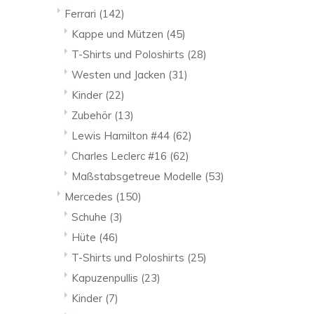
Ferrari
(142)
Kappe und Mützen
(45)
T-Shirts und Poloshirts
(28)
Westen und Jacken
(31)
Kinder
(22)
Zubehör
(13)
Lewis Hamilton #44
(62)
Charles Leclerc #16
(62)
Maßstabsgetreue Modelle
(53)
Mercedes
(150)
Schuhe
(3)
Hüte
(46)
T-Shirts und Poloshirts
(25)
Kapuzenpullis
(23)
Kinder
(7)