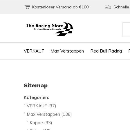
Kostenloser Versand ab €100!
Schnelle 
VERKAUF
Max Verstappen
Red Bull Racing
Sitemap
Kategorien:
VERKAUF
(97)
Max Verstappen
(138)
Kappe
(33)