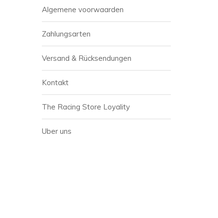
Algemene voorwaarden
Zahlungsarten
Versand & Rücksendungen
Kontakt
The Racing Store Loyality
Uber uns