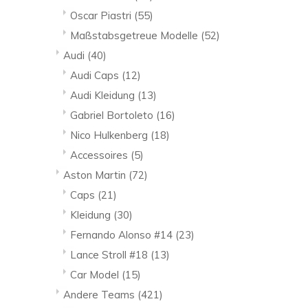
Oscar Piastri
(55)
Maßstabsgetreue Modelle
(52)
Audi
(40)
Audi Caps
(12)
Audi Kleidung
(13)
Gabriel Bortoleto
(16)
Nico Hulkenberg
(18)
Accessoires
(5)
Aston Martin
(72)
Caps
(21)
Kleidung
(30)
Fernando Alonso #14
(23)
Lance Stroll #18
(13)
Car Model
(15)
Andere Teams
(421)