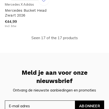
Mercedes X Adidas
Mercedes Bucket Head
Zwart 2026
€44,99
Incl. btw
Seen 17 of the 17 products
Meld je aan voor onze
nieuwsbrief
Ontvang de nieuwste aanbiedingen en promoties
ABONNEER