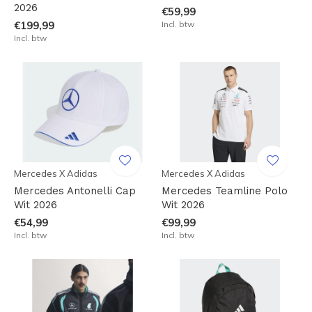
2026
€59,99
€199,99
Incl. btw
Incl. btw
Mercedes X Adidas
Mercedes X Adidas
Mercedes Antonelli Cap
Mercedes Teamline Polo
Wit 2026
Wit 2026
€54,99
€99,99
Incl. btw
Incl. btw