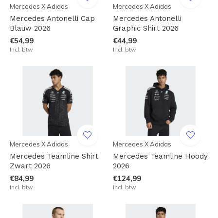
Mercedes X Adidas
Mercedes X Adidas
Mercedes Antonelli Cap
Mercedes Antonelli
Blauw 2026
Graphic Shirt 2026
€54,99
€44,99
Incl. btw
Incl. btw
Mercedes X Adidas
Mercedes X Adidas
Mercedes Teamline Shirt
Mercedes Teamline Hoody
Zwart 2026
2026
€84,99
€124,99
Incl. btw
Incl. btw