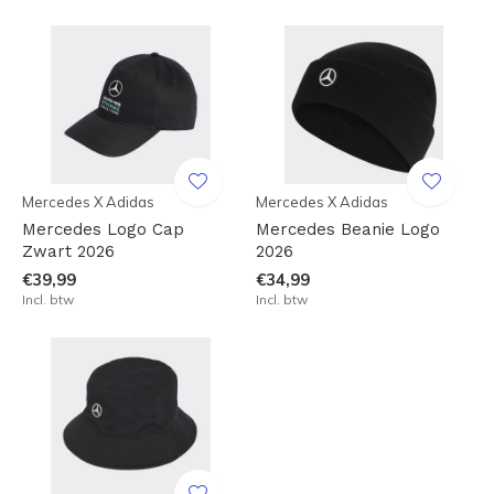
Mercedes X Adidas
Mercedes X Adidas
Mercedes Logo Cap
Mercedes Beanie Logo
Zwart 2026
2026
€39,99
€34,99
Incl. btw
Incl. btw