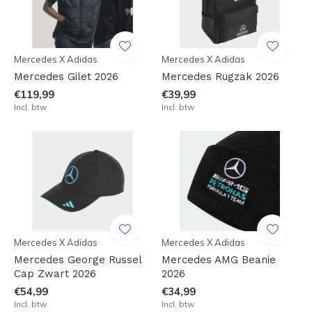
Mercedes X Adidas
Mercedes X Adidas
Mercedes Gilet 2026
Mercedes Rugzak 2026
€119,99
€39,99
Incl. btw
Incl. btw
Mercedes X Adidas
Mercedes X Adidas
Mercedes George Russel
Mercedes AMG Beanie
Cap Zwart 2026
2026
€54,99
€34,99
Incl. btw
Incl. btw