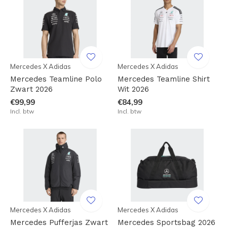
Mercedes X Adidas
Mercedes X Adidas
Mercedes Teamline Polo
Mercedes Teamline Shirt
Zwart 2026
Wit 2026
€99,99
€84,99
Incl. btw
Incl. btw
Mercedes X Adidas
Mercedes X Adidas
Mercedes Pufferjas Zwart
Mercedes Sportsbag 2026