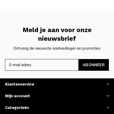
Meld je aan voor onze
nieuwsbrief
Ontvang de nieuwste aanbiedingen en promoties
ABONNEER
Klantenservice
Mijn account
Categorieën