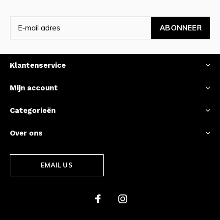
ABONNEER
Klantenservice
Mijn account
Categorieën
Over ons
EMAIL US