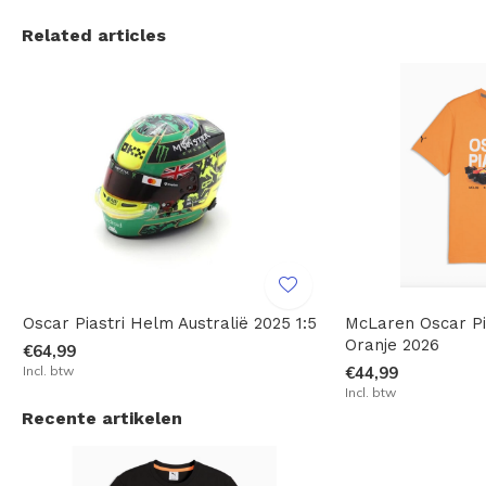
Related articles
Oscar Piastri Helm Australië 2025 1:5
McLaren Oscar Pia
Oranje 2026
€64,99
Incl. btw
€44,99
Incl. btw
Recente artikelen