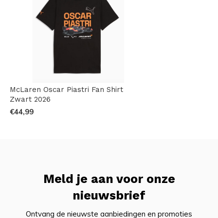
McLaren Oscar Piastri Fan Shirt
Zwart 2026
€44,99
Meld je aan voor onze
nieuwsbrief
Ontvang de nieuwste aanbiedingen en promoties