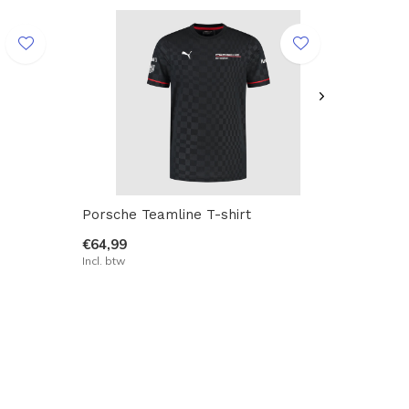
Porsche Teamline T-shirt
€64,99
Incl. btw