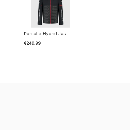
Porsche Hybrid Jas
€249,99