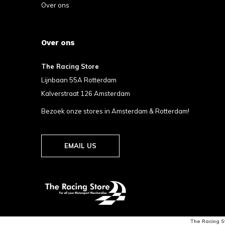
Over ons
Over ons
The Racing Store
Lijnbaan 55A Rotterdam
Kalverstraat 126 Amsterdam
Bezoek onze stores in Amsterdam & Rotterdam!
EMAIL US
The Racing S