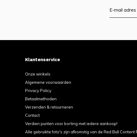
Klantenservice
Onze winkels
Algemene voorwaarden
Privacy Policy
Betaalmethoden
Verzenden & retourneren
Contact
Verdien punten voor korting met iedere aankoop!
Alle gebruikte foto's zijn afkomstig van de Red Bull Content 