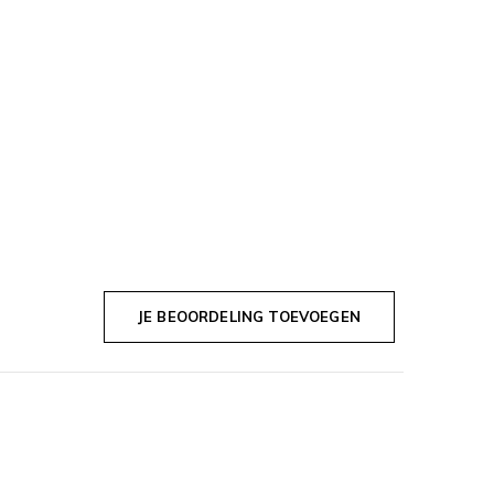
JE BEOORDELING TOEVOEGEN