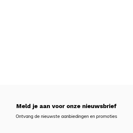
Meld je aan voor onze nieuwsbrief
Ontvang de nieuwste aanbiedingen en promoties