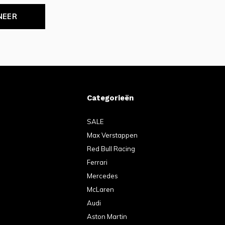
NEER
Categorieën
SALE
Max Verstappen
Red Bull Racing
Ferrari
Mercedes
McLaren
Audi
Aston Martin