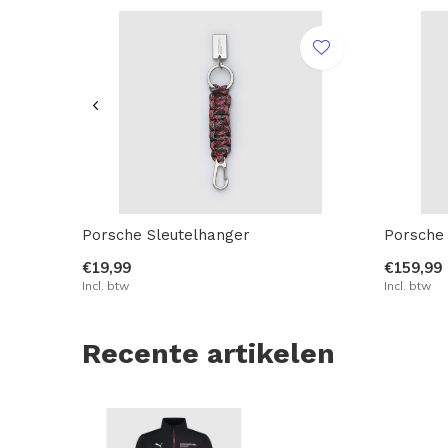
Porsche Sleutelhanger
Porsche 
€19,99
€159,99
Incl. btw
Incl. btw
Recente artikelen