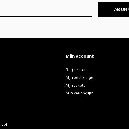
ABON
Mijn account
Registreren
Mijn bestellingen
Mijn tickets
Mijn verlanglijst
Pool!