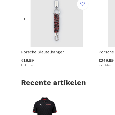
Porsche Sleutelhanger
Porsche 
€19,99
€249,99
Incl. btw
Incl. btw
Recente artikelen