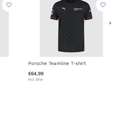
Porsche Teamline T-shirt
€64,99
Incl. btw