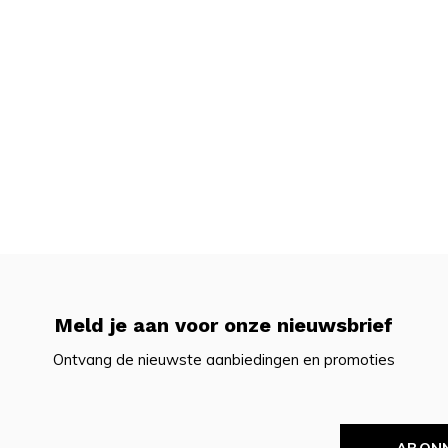
Meld je aan voor onze nieuwsbrief
Ontvang de nieuwste aanbiedingen en promoties