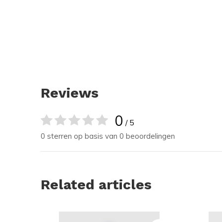
Reviews
0
/ 5
0 sterren op basis van 0 beoordelingen
Related articles