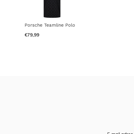
Porsche Teamline Polo
€79,99