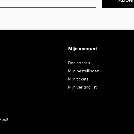
ABON
Mijn account
Registreren
Mijn bestellingen
Mijn tickets
Mijn verlanglijst
Pool!