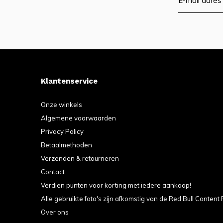
Klantenservice
Onze winkels
Algemene voorwaarden
Privacy Policy
Betaalmethoden
Verzenden & retourneren
Contact
Verdien punten voor korting met iedere aankoop!
Alle gebruikte foto's zijn afkomstig van de Red Bull Content 
Over ons