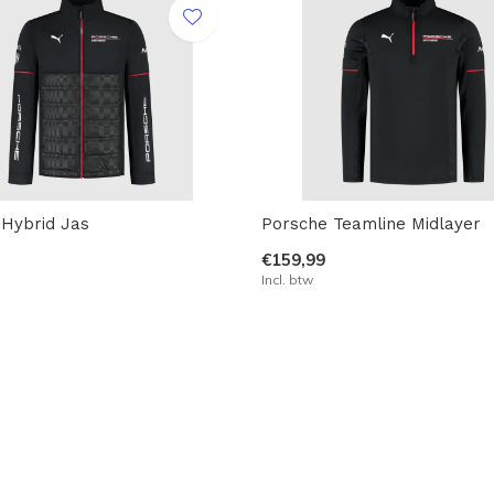
Hybrid Jas
Porsche Teamline Midlayer
€159,99
Incl. btw