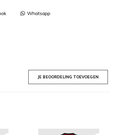
ook
Whatsapp
JE BEOORDELING TOEVOEGEN