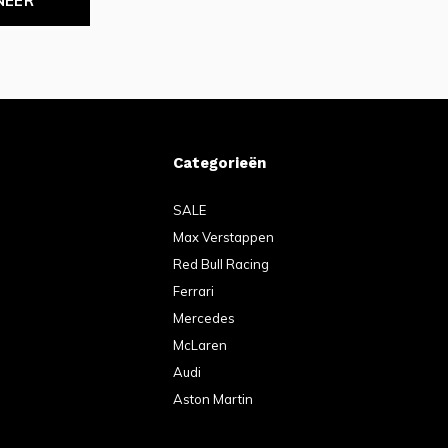
NEER
Categorieën
SALE
Max Verstappen
Red Bull Racing
Ferrari
Mercedes
McLaren
Audi
Aston Martin