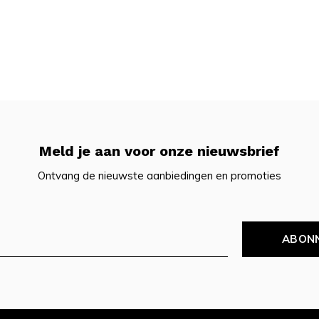
Meld je aan voor onze nieuwsbrief
Ontvang de nieuwste aanbiedingen en promoties
ABON