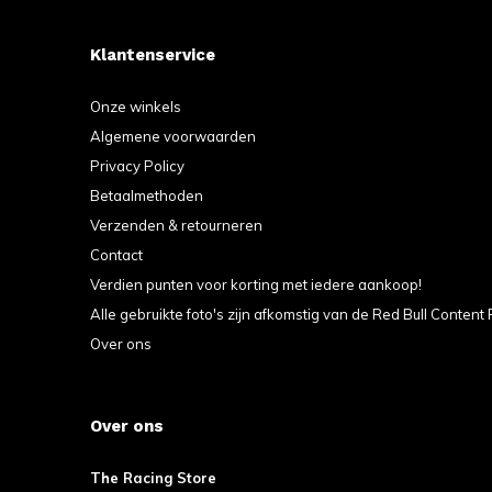
Klantenservice
Onze winkels
Algemene voorwaarden
Privacy Policy
Betaalmethoden
Verzenden & retourneren
Contact
Verdien punten voor korting met iedere aankoop!
Alle gebruikte foto's zijn afkomstig van de Red Bull Content 
Over ons
Over ons
The Racing Store