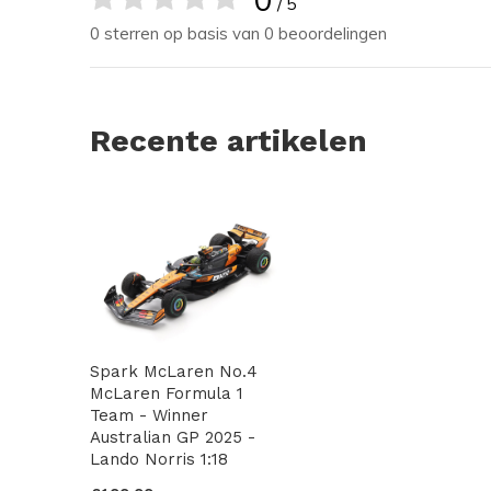
/ 5
0 sterren op basis van 0 beoordelingen
Recente artikelen
Spark McLaren No.4
McLaren Formula 1
Team - Winner
Australian GP 2025 -
Lando Norris 1:18