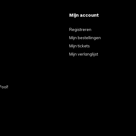
Mijn account
Registreren
Mijn bestellingen
Mijn tickets
Mijn verlanglijst
Pool!