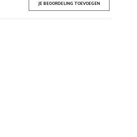
JE BEOORDELING TOEVOEGEN