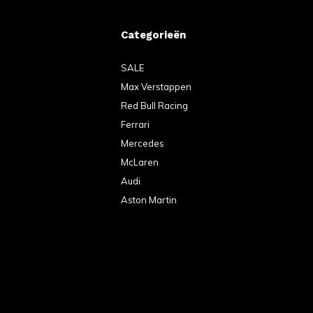
Categorieën
SALE
Max Verstappen
Red Bull Racing
Ferrari
Mercedes
McLaren
Audi
Aston Martin