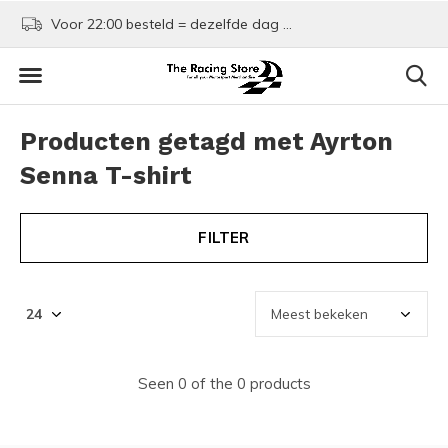
Voor 22:00 besteld = dezelfde dag verzonden!
Kom shoppen in Rotte
Producten getagd met Ayrton
Senna T-shirt
FILTER
Seen 0 of the 0 products