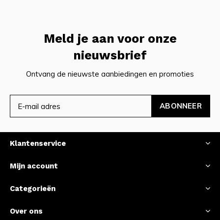
Meld je aan voor onze
nieuwsbrief
Ontvang de nieuwste aanbiedingen en promoties
ABONNEER
Klantenservice
Mijn account
Categorieën
Over ons