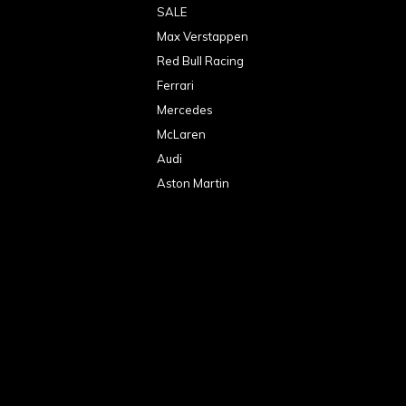
SALE
Max Verstappen
Red Bull Racing
Ferrari
Mercedes
McLaren
Audi
Aston Martin