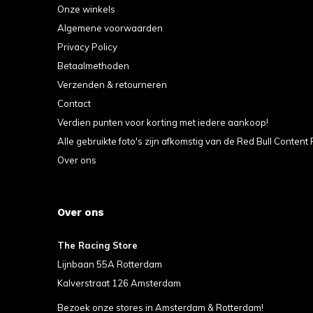
Onze winkels
Algemene voorwaarden
Privacy Policy
Betaalmethoden
Verzenden & retourneren
Contact
Verdien punten voor korting met iedere aankoop!
Alle gebruikte foto's zijn afkomstig van de Red Bull Content 
Over ons
Over ons
The Racing Store
Lijnbaan 55A Rotterdam
Kalverstraat 126 Amsterdam
Bezoek onze stores in Amsterdam & Rotterdam!