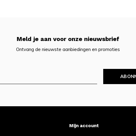
Meld je aan voor onze nieuwsbrief
Ontvang de nieuwste aanbiedingen en promoties
ABON
Mijn account