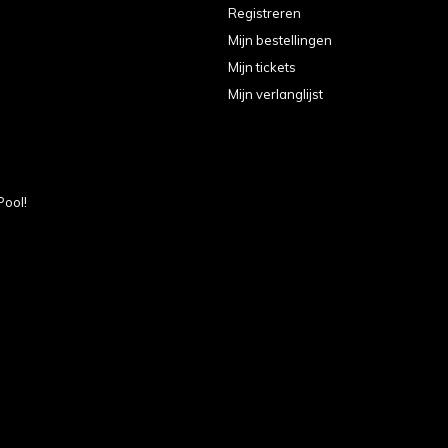
Registreren
Mijn bestellingen
Mijn tickets
Mijn verlanglijst
Pool!