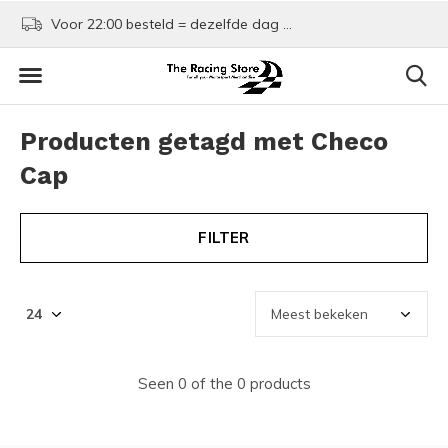
Voor 22:00 besteld = dezelfde dag verzonden!
Kom shoppen in Rotte
Producten getagd met Checo
Cap
FILTER
Seen 0 of the 0 products