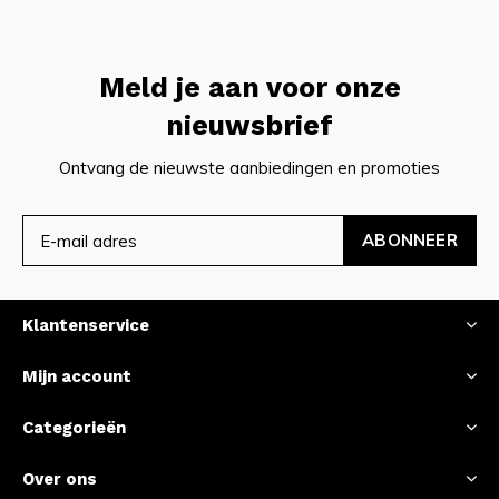
Meld je aan voor onze
nieuwsbrief
Ontvang de nieuwste aanbiedingen en promoties
ABONNEER
Klantenservice
Mijn account
Categorieën
Over ons