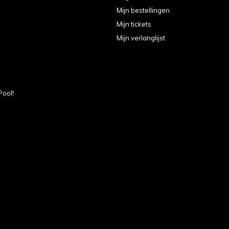
Mijn bestellingen
Mijn tickets
Mijn verlanglijst
Pool!