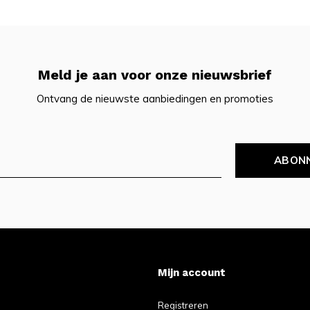
Meld je aan voor onze nieuwsbrief
Ontvang de nieuwste aanbiedingen en promoties
ABON
Mijn account
Registreren