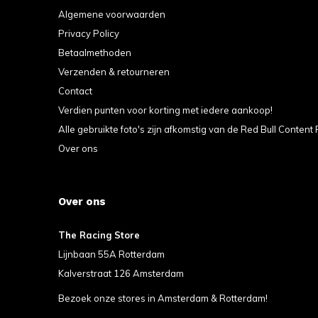
Algemene voorwaarden
Privacy Policy
Betaalmethoden
Verzenden & retourneren
Contact
Verdien punten voor korting met iedere aankoop!
Alle gebruikte foto's zijn afkomstig van de Red Bull Content 
Over ons
Over ons
The Racing Store
Lijnbaan 55A Rotterdam
Kalverstraat 126 Amsterdam
Bezoek onze stores in Amsterdam & Rotterdam!