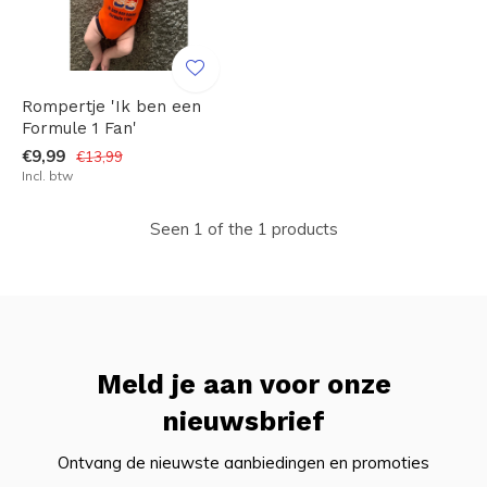
Rompertje 'Ik ben een
Formule 1 Fan'
€9,99
€13,99
Incl. btw
Seen 1 of the 1 products
Meld je aan voor onze
nieuwsbrief
Ontvang de nieuwste aanbiedingen en promoties