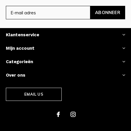
ABONNEER
Klantenservice
Mijn account
Categorieën
Over ons
EMAIL US