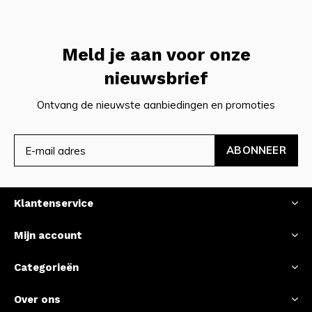
Meld je aan voor onze
nieuwsbrief
Ontvang de nieuwste aanbiedingen en promoties
ABONNEER
Klantenservice
Mijn account
Categorieën
Over ons