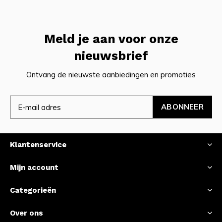
Meld je aan voor onze
nieuwsbrief
Ontvang de nieuwste aanbiedingen en promoties
ABONNEER
Klantenservice
Mijn account
Categorieën
Over ons