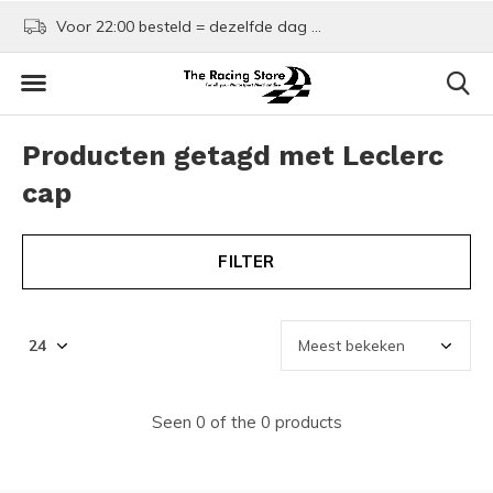
Voor 22:00 besteld = dezelfde dag verzonden!
Kom shoppen in Rotte
Producten getagd met Leclerc
cap
FILTER
Seen 0 of the 0 products