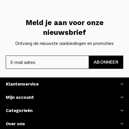
Meld je aan voor onze
nieuwsbrief
Ontvang de nieuwste aanbiedingen en promoties
ABONNEER
Klantenservice
Mijn account
Categorieën
Over ons