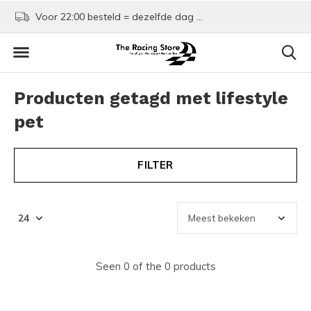
Voor 22:00 besteld = dezelfde dag verzonden!
Kom shoppen in Rotte
Producten getagd met lifestyle
pet
FILTER
Seen 0 of the 0 products