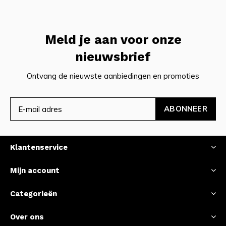
Meld je aan voor onze
nieuwsbrief
Ontvang de nieuwste aanbiedingen en promoties
ABONNEER
Klantenservice
Mijn account
Categorieën
Over ons