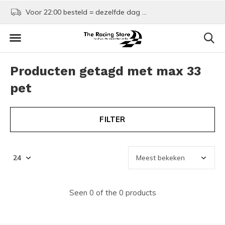
Voor 22:00 besteld = dezelfde dag verzonden!
Kom shoppen in Rotte
Producten getagd met max 33
pet
FILTER
Seen 0 of the 0 products