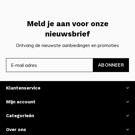
Meld je aan voor onze
nieuwsbrief
Ontvang de nieuwste aanbiedingen en promoties
ABONNEER
Klantenservice
Mijn account
Categorieën
Over ons