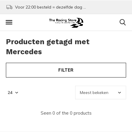
Voor 22:00 besteld = dezelfde dag verzonden!
Kom shoppen in Rotte
Producten getagd met
Mercedes
FILTER
Seen 0 of the 0 products