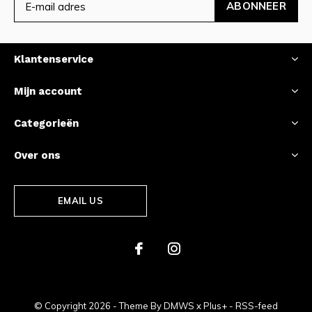
ABONNEER
Klantenservice
Mijn account
Categorieën
Over ons
EMAIL US
© Copyright
2026
- Theme By
DMWS
x
Plus+
-
RSS-feed