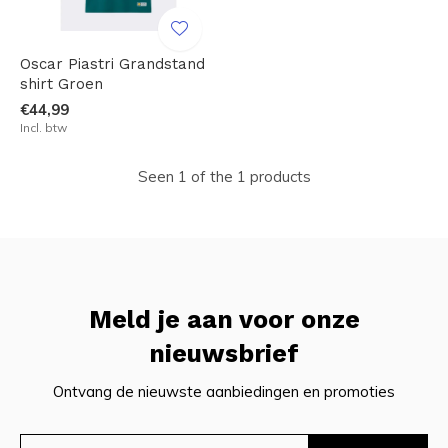
Oscar Piastri Grandstand
shirt Groen
€44,99
Incl. btw
Seen 1 of the 1 products
Meld je aan voor onze
nieuwsbrief
Ontvang de nieuwste aanbiedingen en promoties