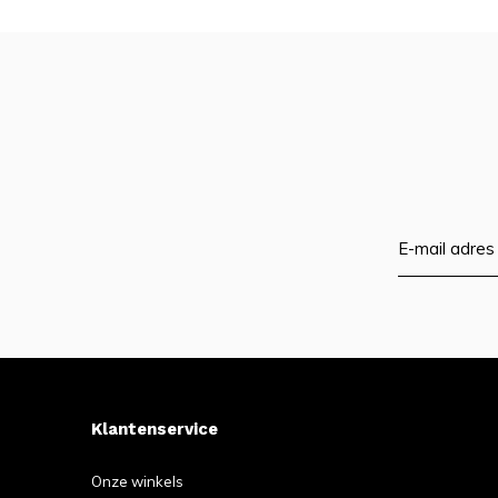
Klantenservice
Onze winkels