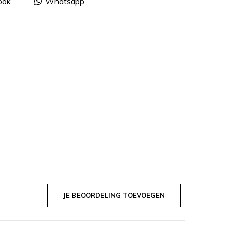
ook
Whatsapp
JE BEOORDELING TOEVOEGEN