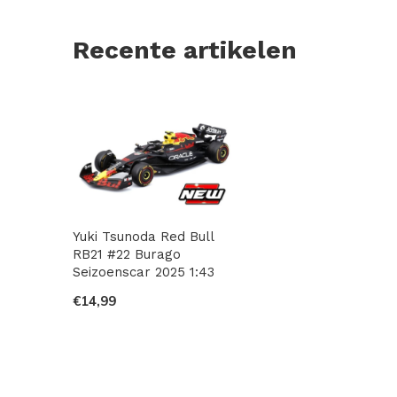
Recente artikelen
Yuki Tsunoda Red Bull
RB21 #22 Burago
Seizoenscar 2025 1:43
€14,99