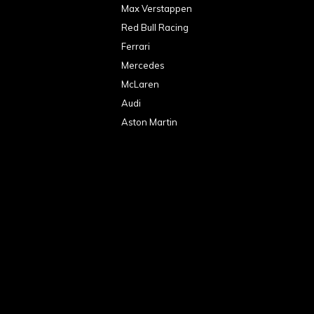
Max Verstappen
Red Bull Racing
Ferrari
Mercedes
McLaren
Audi
Aston Martin