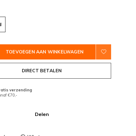
d
TOEVOEGEN AAN WINKELWAGEN
DIRECT BETALEN
atis verzending
naf €70,-
Delen