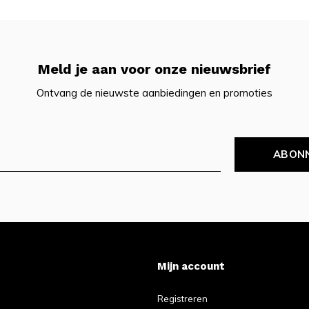
Meld je aan voor onze nieuwsbrief
Ontvang de nieuwste aanbiedingen en promoties
ABON
Mijn account
Registreren