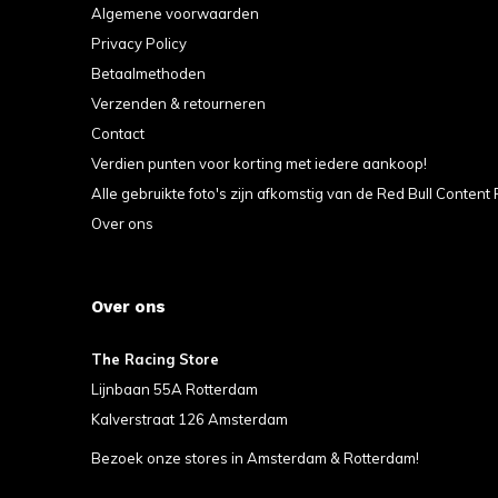
Algemene voorwaarden
Privacy Policy
Betaalmethoden
Verzenden & retourneren
Contact
Verdien punten voor korting met iedere aankoop!
Alle gebruikte foto's zijn afkomstig van de Red Bull Content 
Over ons
Over ons
The Racing Store
Lijnbaan 55A Rotterdam
Kalverstraat 126 Amsterdam
Bezoek onze stores in Amsterdam & Rotterdam!