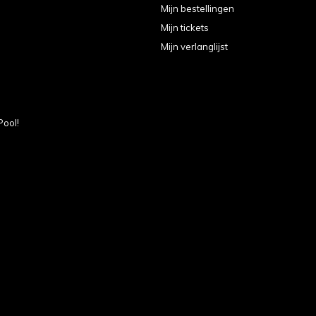
Mijn bestellingen
Mijn tickets
Mijn verlanglijst
Pool!