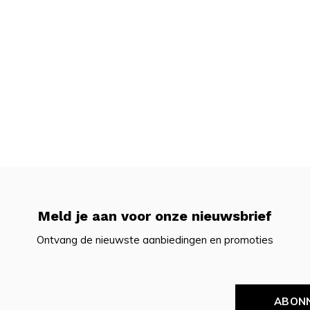
Meld je aan voor onze nieuwsbrief
Ontvang de nieuwste aanbiedingen en promoties
ABON