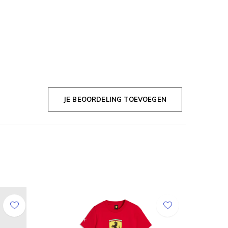
JE BEOORDELING TOEVOEGEN