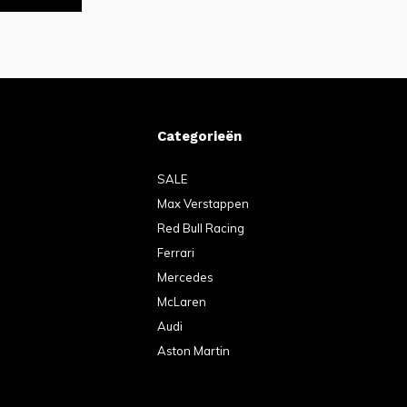
Categorieën
SALE
Max Verstappen
Red Bull Racing
Ferrari
Mercedes
McLaren
Audi
Aston Martin