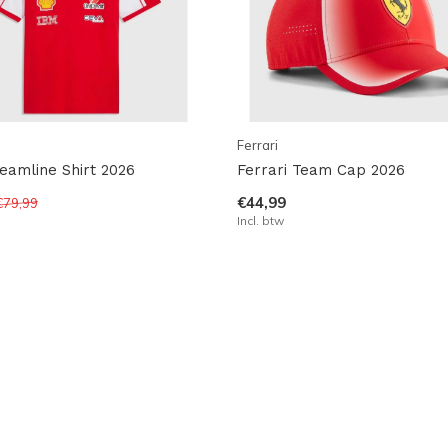
Ferrari
Teamline Shirt 2026
Ferrari Team Cap 2026
€44,99
€79,99
Incl. btw