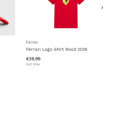
Ferrari
Ferrari Logo Shirt Rood 2026
€39,99
Incl. btw