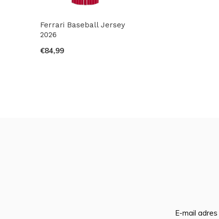
Ferrari Baseball Jersey
2026
€84,99