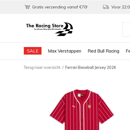
Gratis verzending vanaf €70!
Voor 22:0
SALE
Max Verstappen
Red Bull Racing
Fe
Terug naar overzicht
Ferrari Baseball Jersey 2026