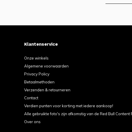
Klantenservice
Onze winkels
Algemene voorwaarden
Privacy Policy
Betaalmethoden
Verzenden & retourneren
Contact
Verdien punten voor korting met iedere aankoop!
Alle gebruikte foto's zijn afkomstig van de Red Bull Content 
Over ons