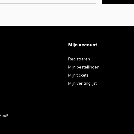
Mijn account
Registreren
Mijn bestellingen
Mijn tickets
Mijn verlanglijst
Pool!